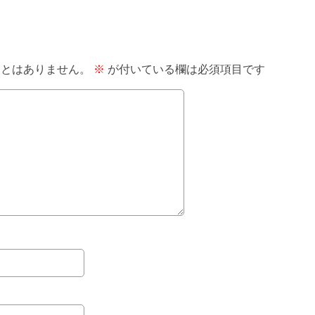
ことはありません。
※
が付いている欄は必須項目です