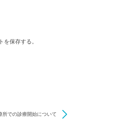
トを保存する。
療所での診療開始について