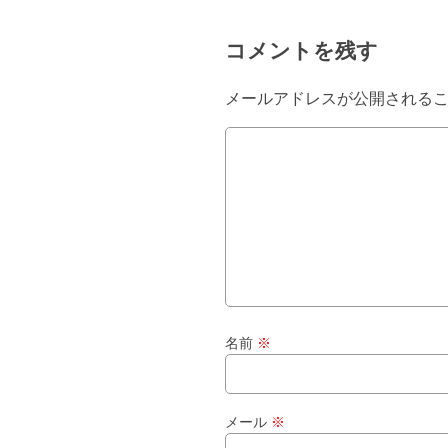
コメントを残す
メールアドレスが公開される
名前
※
メール
※