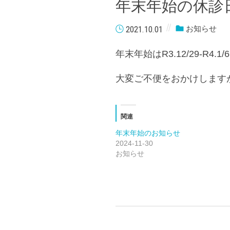
年末年始の休診
2021.10.01
お知らせ
年末年始はR3.12/29-R
大変ご不便をおかけします
関連
年末年始のお知らせ
2024-11-30
お知らせ