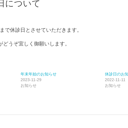
日について
4.1/6まで休診日とさせていただきます。
がどうぞ宜しく御願いします。
年末年始のお知らせ
休診日のお
2023-11-29
2022-11-11
お知らせ
お知らせ