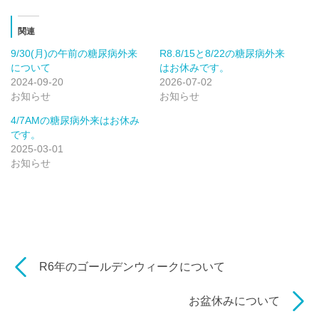
関連
9/30(月)の午前の糖尿病外来
R8.8/15と8/22の糖尿病外来
について
はお休みです。
2024-09-20
2026-07-02
お知らせ
お知らせ
4/7AMの糖尿病外来はお休み
です。
2025-03-01
お知らせ
R6年のゴールデンウィークについて
お盆休みについて